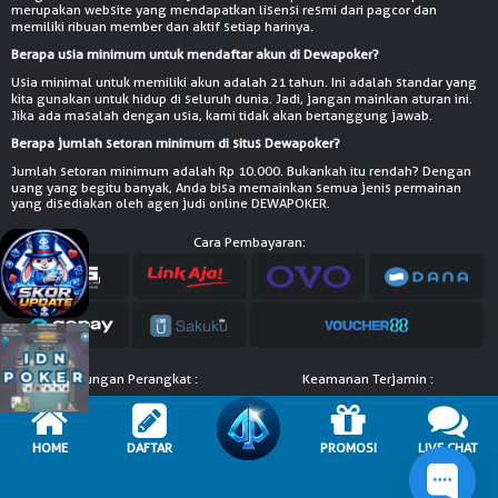
merupakan website yang mendapatkan lisensi resmi dari pagcor dan
memiliki ribuan member dan aktif setiap harinya.
Berapa usia minimum untuk mendaftar akun di Dewapoker?
Usia minimal untuk memiliki akun adalah 21 tahun. Ini adalah standar yang
kita gunakan untuk hidup di seluruh dunia. Jadi, jangan mainkan aturan ini.
Jika ada masalah dengan usia, kami tidak akan bertanggung jawab.
Berapa jumlah setoran minimum di situs Dewapoker?
Jumlah setoran minimum adalah Rp 10.000. Bukankah itu rendah? Dengan
uang yang begitu banyak, Anda bisa memainkan semua jenis permainan
yang disediakan oleh agen judi online DEWAPOKER.
Cara Pembayaran:
Dukungan Perangkat :
Keamanan Terjamin :
HOME
DAFTAR
PROMOSI
LIVE CHAT
© Copyright 2026 bxvfb13945.dewapokercore.club - All right reserved | 18+