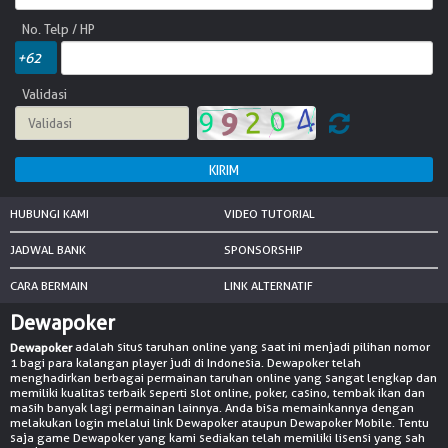
NEW
No. Telp / HP
TANGKAS
RTP
Validasi
DEPOSIT
WITHDRAW
PROMOSI
HUBUNGI KAMI
VIDEO TUTORIAL
DOWNLOAD APLIKASI
JADWAL BANK
SPONSORSHIP
CARA BERMAIN
LINK ALTERNATIF
REFERRAL
Dewapoker
JACKPOT
adalah situs taruhan online yang saat ini menjadi pilihan nomor
Dewapoker
1 bagi para kalangan player judi di Indonesia. Dewapoker telah
menghadirkan berbagai permainan taruhan online yang sangat lengkap dan
VIP MEMBER
memiliki kualitas terbaik seperti slot online, poker, casino, tembak ikan dan
masih banyak lagi permainan lainnya. Anda bisa memainkannya dengan
melakukan login melalui link Dewapoker ataupun Dewapoker Mobile. Tentu
HUBUNGI KAMI
saja game Dewapoker yang kami sediakan telah memiliki lisensi yang sah