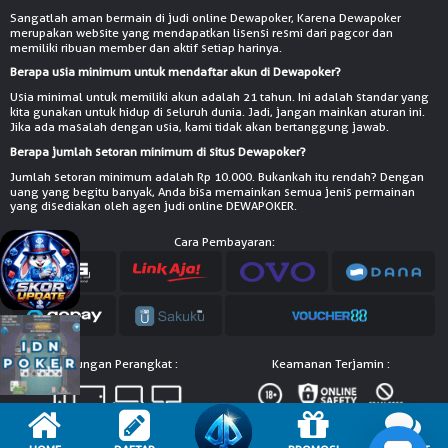
Sangatlah aman bermain di judi online Dewapoker, Karena Dewapoker
merupakan website yang mendapatkan lisensi resmi dari pagcor dan
memiliki ribuan member dan aktif setiap harinya.
Berapa usia minimum untuk mendaftar akun di Dewapoker?
Usia minimal untuk memiliki akun adalah 21 tahun. Ini adalah standar yang
kita gunakan untuk hidup di seluruh dunia. Jadi, jangan mainkan aturan ini.
Jika ada masalah dengan usia, kami tidak akan bertanggung jawab.
Berapa jumlah setoran minimum di situs Dewapoker?
Jumlah setoran minimum adalah Rp 10.000. Bukankah itu rendah? Dengan
uang yang begitu banyak, Anda bisa memainkan semua jenis permainan
yang disediakan oleh agen judi online DEWAPOKER.
Cara Pembayaran:
Dukungan Perangkat :
Keamanan Terjamin :
© Copyright 2026 bxvfb13945.dewapokercore.club - All right reserved | 18+