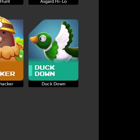
Hunt
Asgard Hi-Lo
hacker
Duck Down