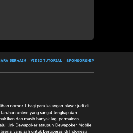
CARA BERMAIN
VIDEO TUTORIAL
SPONSORSHIP
ilihan nomor 1 bagi para kalangan player judi di
taruhan online yang sangat lengkap dan
embak ikan dan masih banyak lagi permainan
alui link Dewapoker ataupun Dewapoker Mobile.
isensi yang sah untuk beroperasi di Indonesia