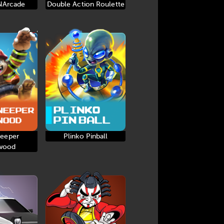
NArcade
Double Action Roulette
eeper
Plinko Pinball
wood