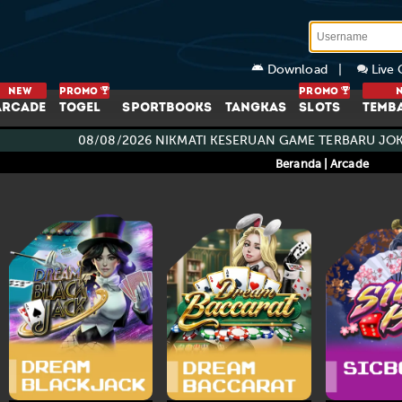
Download |
Live
NEW
PROMO
PROMO
ARCADE
TOGEL
SPORTBOOKS
TANGKAS
SLOTS
TEMB
08/08/2026
NIKMATI KESERUAN GAME TERBARU JOKERCASH !!!
Beranda | Arcade