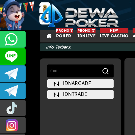
PROMO
PROMO
NEW
POKER
IDNLIVE
LIVE CASINO
-
Info Terbaru:
CS2DEWAPOKER
dewapoker_infoo
IDNARCADE
dewapoker_info
IDNTRADE
prmdewapkr
prmdewapkr