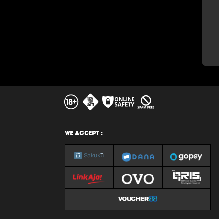
WE ACCEPT :