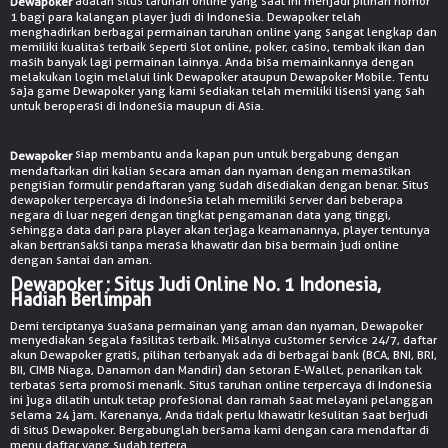
adalah situs taruhan online yang saat ini menjadi pilihan nomor
Dewapoker
© Copyright 2026 bxvfb13945.dewapokercore.club - All right reserved | 18+
1 bagi para kalangan player judi di Indonesia. Dewapoker telah
menghadirkan berbagai permainan taruhan online yang sangat lengkap dan
memiliki kualitas terbaik seperti slot online, poker, casino, tembak ikan dan
masih banyak lagi permainan lainnya. Anda bisa memainkannya dengan
melakukan login melalui link Dewapoker ataupun Dewapoker Mobile. Tentu
saja game Dewapoker yang kami sediakan telah memiliki lisensi yang sah
untuk beroperasi di Indonesia maupun di Asia.
siap membantu anda kapan pun untuk bergabung dengan
Dewapoker
mendaftarkan diri kalian secara aman dan nyaman dengan memastikan
pengisian formulir pendaftaran yang sudah disediakan dengan benar. Situs
dewapoker terpercaya di Indonesia telah memiliki server dari beberapa
negara di luar negeri dengan tingkat pengamanan data yang tinggi,
sehingga data dari para player akan terjaga keamanannya, player tentunya
akan bertransaksi tanpa merasa khawatir dan bisa bermain judi online
dengan santai dan aman.
Dewapoker : Situs Judi Online No. 1 Indonesia,
Hadiah Berlimpah
Demi terciptanya suasana permainan yang aman dan nyaman, Dewapoker
menyediakan segala fasilitas terbaik. Misalnya customer service 24/7, daftar
akun Dewapoker gratis, pilihan terbanyak ada di berbagai bank (BCA, BNI, BRI,
BII, CIMB Niaga, Danamon dan Mandiri) dan setoran E-Wallet, penarikan tak
terbatas serta promosi menarik. Situs taruhan online terpercaya di Indonesia
ini juga dilatih untuk tetap profesional dan ramah saat melayani pelanggan
selama 24 jam. Karenanya, Anda tidak perlu khawatir kesulitan saat berjudi
di situs Dewapoker. Bergabunglah bersama kami dengan cara mendaftar di
menu daftar yang sudah tertera.