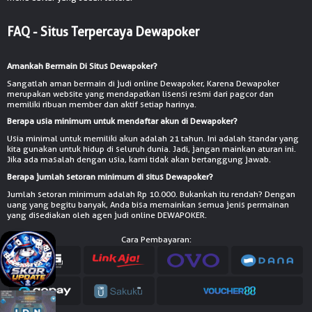
FAQ - Situs Terpercaya Dewapoker
Amankah Bermain Di Situs Dewapoker?
Sangatlah aman bermain di judi online Dewapoker, Karena Dewapoker
merupakan website yang mendapatkan lisensi resmi dari pagcor dan
memiliki ribuan member dan aktif setiap harinya.
Berapa usia minimum untuk mendaftar akun di Dewapoker?
Usia minimal untuk memiliki akun adalah 21 tahun. Ini adalah standar yang
kita gunakan untuk hidup di seluruh dunia. Jadi, jangan mainkan aturan ini.
Jika ada masalah dengan usia, kami tidak akan bertanggung jawab.
Berapa jumlah setoran minimum di situs Dewapoker?
Jumlah setoran minimum adalah Rp 10.000. Bukankah itu rendah? Dengan
uang yang begitu banyak, Anda bisa memainkan semua jenis permainan
yang disediakan oleh agen judi online DEWAPOKER.
Cara Pembayaran: