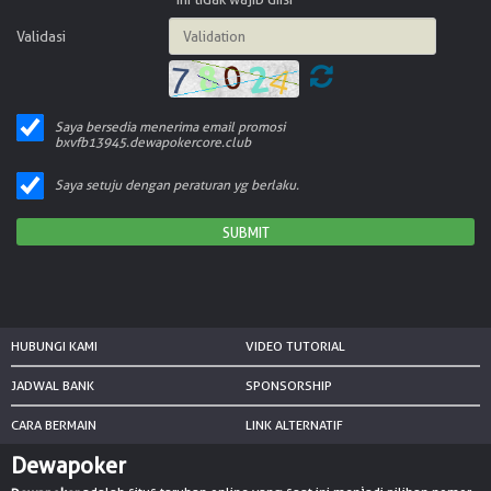
NEW
Validasi
TANGKAS
RTP
DEPOSIT
Saya bersedia menerima email promosi
bxvfb13945.dewapokercore.club
WITHDRAW
Saya setuju dengan peraturan yg berlaku.
PROMOSI
SUBMIT
DOWNLOAD APLIKASI
REFERRAL
HUBUNGI KAMI
VIDEO TUTORIAL
JACKPOT
JADWAL BANK
SPONSORSHIP
VIP MEMBER
CARA BERMAIN
LINK ALTERNATIF
Dewapoker
HUBUNGI KAMI